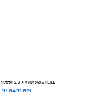
보통신망법에 의해 처벌됨을 알려드립니다.
[개인정보처리방침]
.