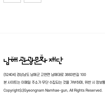
(52404) 경상남도 남해군 고현면 남해대로 3883번길 100
본 사이트는 이메일 주소가 무단 수집되는 것을 거부하며, 위반 시 정
Copyright(c)Gyeongnam Namhae-gun, All Rights Reserved