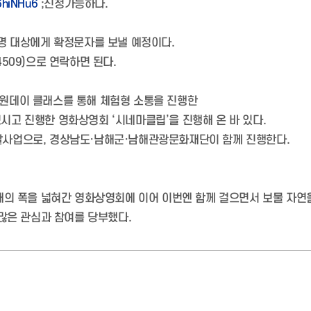
J6hiNHu6
;신청가능하다.
50명 대상에게 확정문자를 보낼 예정이다.
509)으로 연락하면 된다.
의 원데이 클래스를 통해 체험형 소통을 진행한
 모시고 진행한 영화상영회 ‘시네마클립’을 진행해 온 바 있다.
사업으로, 경상남도·남해군·남해관광문화재단이 함께 진행한다.
해의 폭을 넓혀간 영화상영회에 이어 이번엔 함께 걸으면서 보물 자연
많은 관심과 참여를 당부했다.