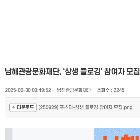
남해관광문화재단, ‘상생 플로깅’ 참여자 모집
2025-09-30 09:49:52
남해관광문화재단
조회수 :
2245
다운로드
(250929) 포스터-상생 플로깅 참여자 모집.png