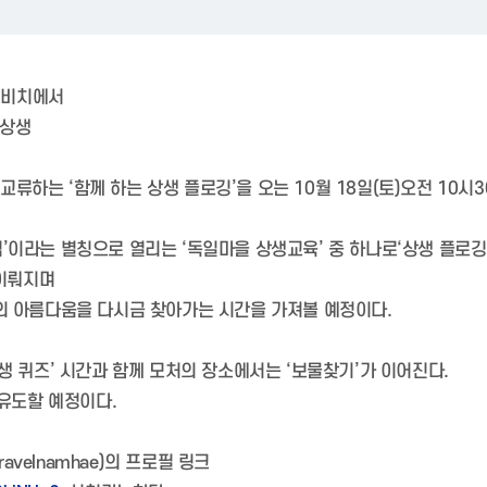
모래비치에서
 상생
류하는 ‘함께 하는 상생 플로깅’을 오는 10월 18일(토)오전 10
’이라는 별칭으로 열리는 ‘독일마을 상생교육’ 중 하나로‘상생 플로깅
 이뤄지며
의 아름다움을 다시금 찾아가는 시간을 가져볼 예정이다.
생 퀴즈’ 시간과 함께 모처의 장소에서는 ‘보물찾기’가 이어진다.
 유도할 예정이다.
velnamhae)의 프로필 링크