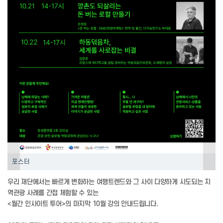
‹
›
포스터
우리 재단에서는 빠르게 변화하는 여행트렌드와 그 사이 다양하게 시도되는 지
역관광 사례를 간접 체험할 수 있는
<월간 인사이트 투어>의 마지막 10월 강의 안내드립니다.